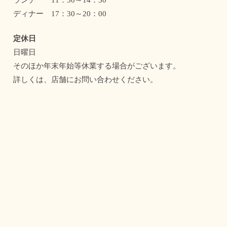
ディナー 17：30～20：00
定休日
日曜日
そのほか年末年始等休業する場合がございます。
詳しくは、店舗にお問い合わせください。