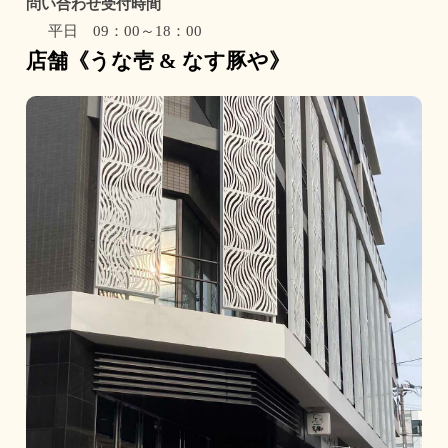
問い合わせ受付時間
平日 09：00～18：00
店舗《うな壱 & なす豚や》