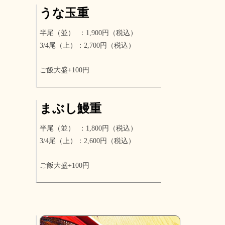
うな玉重
半尾（並） ：1,900円（税込）
3/4尾（上）：2,700円（税込）
ご飯大盛+100円
まぶし鰻重
半尾（並） ：1,800円（税込）
3/4尾（上）：2,600円（税込）
ご飯大盛+100円