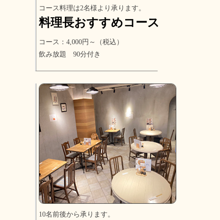
コース料理は2名様より承ります。
料理長おすすめコース
コース：4,000円～（税込）
飲み放題 90分付き
10名前後から承ります。