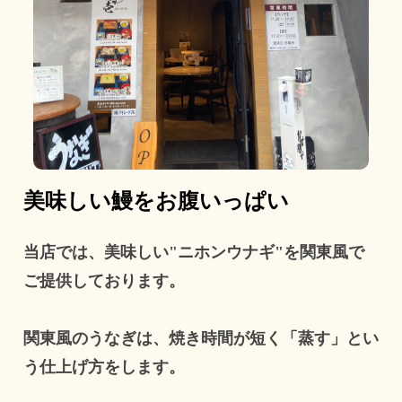
美味しい鰻をお腹いっぱい
当店では、美味しい"ニホンウナギ"を関東風で
ご提供しております。
関東風のうなぎは、焼き時間が短く「蒸す」とい
う仕上げ方をします。