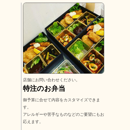
店舗にお問い合わせください。
特注のお弁当
御予算に合せて内容をカスタマイズできま
す。
アレルギーや苦手なものなどのご要望にもお
応えます。