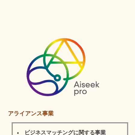
アライアンス事業
ビジネスマッチングに関する事業