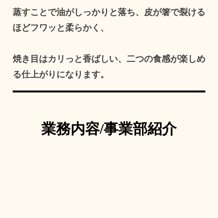
蒸すことで油がしっかりと落ち、皮が箸で裂ける
ほどフワッと柔らかく、
焼き目はカリっと香ばしい、二つの食感が楽しめ
る仕上がりになります。
業務内容/事業部紹介