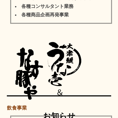
各種コンサルタント業務
各種商品企画再発事業
飲食事業
お知らせ