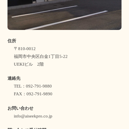
住所
〒810-0012
福岡市中央区白金1丁目5-22
UEKIビル 2階
連絡先
TEL：092-791-9880
FAX：092-791-9890
お問い合わせ
info@aiseekpro.co.jp