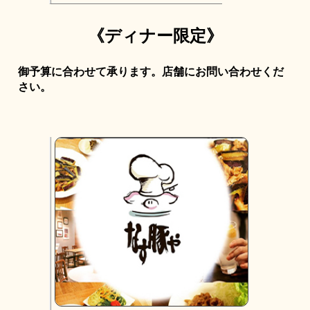
《ディナー限定》
御予算に合わせて承ります。店舗にお問い合わせくだ
さい。