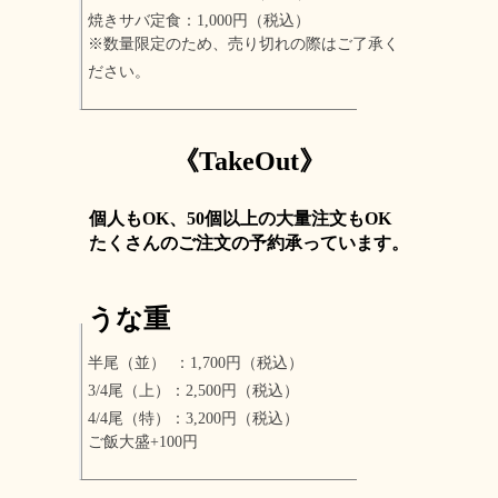
焼きサバ定食：1,000円（税込）
※数量限定のため、売り切れの際はご了承く
ださい。
《TakeOut》
個人もOK、50個以上の大量注文もOK
たくさんのご注文の予約承っています。
うな重
半尾（並） ：1,700円（税込）
3/4尾（上）：2,500円（税込）
4/4尾（特）：3,200円（税込）
ご飯大盛+100円