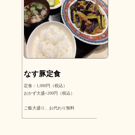
なす豚定食
定食：1,000円（税込）
おかず大盛+200円（税込）
ご飯大盛り、お代わり無料