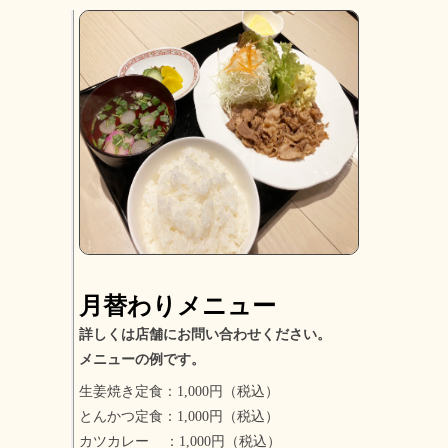
月替わりメニュー
詳しくは店舗にお問い合わせください。
メニューの例です。
生姜焼き定食：1,000円（税込）
とんかつ定食：1,000円（税込）
カツカレー ：1,000円（税込）