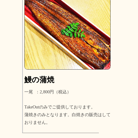
鰻の蒲焼
一尾 ：2,800円（税込）
TakeOutのみでご提供しております。
蒲焼きのみとなります。白焼きの販売はして
おりません。